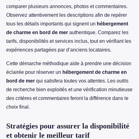
comparer plusieurs annonces, photos et commentaires.
Observez attentivement les descriptions afin de repérer
tous les détails importants qui signent un
hébergement
de charme en bord de mer
authentique. Comparez les
tarifs, disponibilités et services inclus, tout en vérifiant les
expériences partagées par d’anciens locataires.
Cette démarche méthodique aide à prendre une décision
éclairée pour réserver un
hébergement de charme en
bord de mer
qui satisfera toutes vos attentes. Les outils
de recherche bien exploités et une vérification minutieuse
des critères et commentaires feront la différence dans le
choix final.
Stratégies pour assurer la disponibilité
et obtenir le meilleur tarif