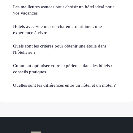
Les meilleures astuces pour choisir un hôtel idéal pour
vos vacances
Hôtels avec vue mer en charente-maritime : une
expérience à vivre
Quels sont les critères pour obtenir une étoile dans
l'hôtellerie ?
Comment optimiser votre expérience dans les hôtels :
conseils pratiques
Quelles sont les différences entre un hôtel et un motel ?