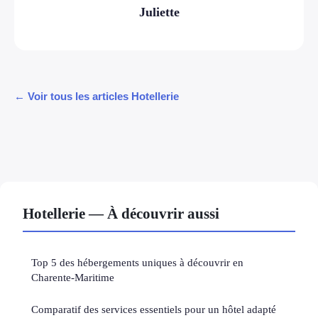
Juliette
← Voir tous les articles Hotellerie
Hotellerie — À découvrir aussi
Top 5 des hébergements uniques à découvrir en
Charente-Maritime
Comparatif des services essentiels pour un hôtel adapté