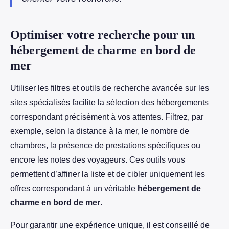
Optimiser votre recherche pour un
hébergement de charme en bord de
mer
Utiliser les filtres et outils de recherche avancée sur les
sites spécialisés facilite la sélection des hébergements
correspondant précisément à vos attentes. Filtrez, par
exemple, selon la distance à la mer, le nombre de
chambres, la présence de prestations spécifiques ou
encore les notes des voyageurs. Ces outils vous
permettent d’affiner la liste et de cibler uniquement les
offres correspondant à un véritable
hébergement de
charme en bord de mer
.
Pour garantir une expérience unique, il est conseillé de