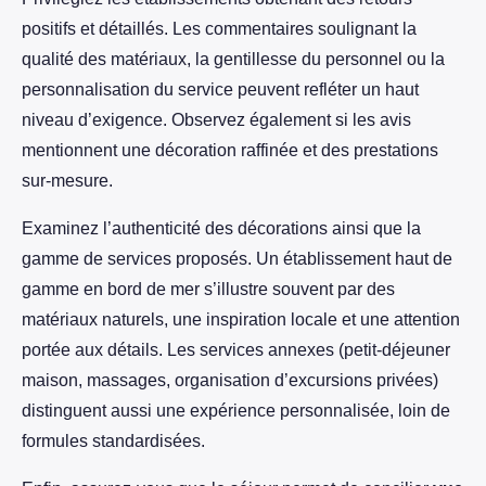
positifs et détaillés. Les commentaires soulignant la
qualité des matériaux, la gentillesse du personnel ou la
personnalisation du service peuvent refléter un haut
niveau d’exigence. Observez également si les avis
mentionnent une décoration raffinée et des prestations
sur-mesure.
Examinez l’authenticité des décorations ainsi que la
gamme de services proposés. Un établissement haut de
gamme en bord de mer s’illustre souvent par des
matériaux naturels, une inspiration locale et une attention
portée aux détails. Les services annexes (petit-déjeuner
maison, massages, organisation d’excursions privées)
distinguent aussi une expérience personnalisée, loin de
formules standardisées.