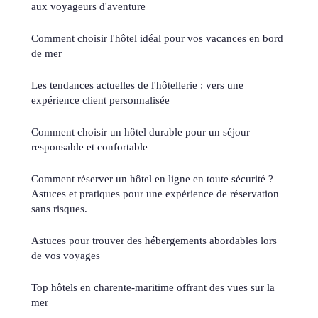
aux voyageurs d'aventure
Comment choisir l'hôtel idéal pour vos vacances en bord
de mer
Les tendances actuelles de l'hôtellerie : vers une
expérience client personnalisée
Comment choisir un hôtel durable pour un séjour
responsable et confortable
Comment réserver un hôtel en ligne en toute sécurité ?
Astuces et pratiques pour une expérience de réservation
sans risques.
Astuces pour trouver des hébergements abordables lors
de vos voyages
Top hôtels en charente-maritime offrant des vues sur la
mer