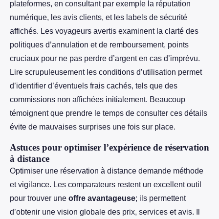
plateformes, en consultant par exemple la réputation
numérique, les avis clients, et les labels de sécurité
affichés. Les voyageurs avertis examinent la clarté des
politiques d’annulation et de remboursement, points
cruciaux pour ne pas perdre d’argent en cas d’imprévu.
Lire scrupuleusement les conditions d’utilisation permet
d’identifier d’éventuels frais cachés, tels que des
commissions non affichées initialement. Beaucoup
témoignent que prendre le temps de consulter ces détails
évite de mauvaises surprises une fois sur place.
Astuces pour optimiser l’expérience de réservation
à distance
Optimiser une réservation à distance demande méthode
et vigilance. Les comparateurs restent un excellent outil
pour trouver une
offre avantageuse
; ils permettent
d’obtenir une vision globale des prix, services et avis. Il