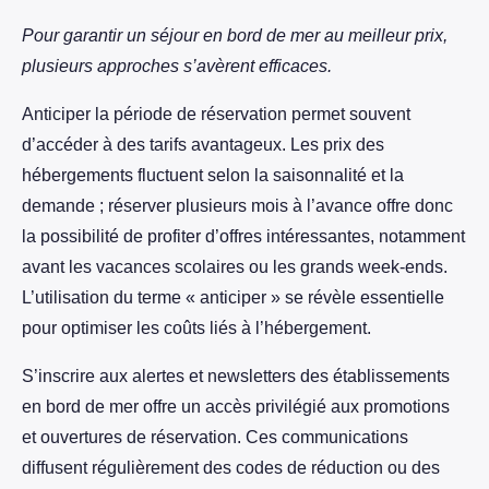
Pour garantir un séjour en bord de mer au meilleur prix,
plusieurs approches s’avèrent efficaces.
Anticiper la période de réservation permet souvent
d’accéder à des tarifs avantageux. Les prix des
hébergements fluctuent selon la saisonnalité et la
demande ; réserver plusieurs mois à l’avance offre donc
la possibilité de profiter d’offres intéressantes, notamment
avant les vacances scolaires ou les grands week-ends.
L’utilisation du terme « anticiper » se révèle essentielle
pour optimiser les coûts liés à l’hébergement.
S’inscrire aux alertes et newsletters des établissements
en bord de mer offre un accès privilégié aux promotions
et ouvertures de réservation. Ces communications
diffusent régulièrement des codes de réduction ou des