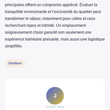
principales offrent un compromis apprécié. Évaluer la
tranquillité environnante et l’exclusivité du quartier peut
transformer le séjour, notamment pour celles et ceux
recherchant repos et intimité. Un emplacement
soigneusement choisi garantit non seulement une
expérience balnéaire plaisante, mais aussi une logistique
simplifiée.
Hotellerie
J
ECRIT PAR