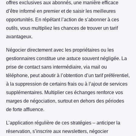
offres exclusives aux abonnés, une manière efficace
d’être informé en premier et de saisir les meilleures
opportunités. En répétant l’action de s’abonner à ces
outils, vous multipliez les chances de trouver un tarif
avantageux.
Négocier directement avec les propriétaires ou les
gestionnaires constitue une astuce souvent négligée. La
prise de contact sans intermédiaire, via mail ou
téléphone, peut aboutir à l’obtention d’un tarif préférentiel,
à la suppression de certains frais ou à l’ajout de services
supplémentaires. Multiplier ces échanges renforce vos
marges de négociation, surtout en dehors des périodes
de forte affluence.
L’application régulière de ces stratégies – anticiper la
réservation, s’inscrire aux newsletters, négocier