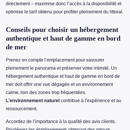
directement – maximise donc l’accès à la disponibilité et
optimise le tarif obtenu pour profiter pleinement du littoral.
Conseils pour choisir un hébergement
authentique et haut de gamme en bord
de mer
Prenez en compte l’emplacement pour savourer
pleinement le panorama et préserver votre intimité. Un
hébergement authentique et haut de gamme en bord de
mer doit offrir une vue dégagée et un environnement
calme, loin des zones trop fréquentées.
L’environnement naturel
contribue à l’expérience et au
ressourcement.
Accordez de l’importance à la qualité des avis clients.
Privilégiez les établissements obtenant des retours