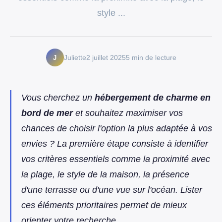
style ...
J
Juliette
2 juillet 2025
5 min de lecture
Vous cherchez un
hébergement de charme en
bord de mer
et souhaitez maximiser vos
chances de choisir l'option la plus adaptée à vos
envies ? La première étape consiste à identifier
vos critères essentiels comme la proximité avec
la plage, le style de la maison, la présence
d'une terrasse ou d'une vue sur l'océan. Lister
ces éléments prioritaires permet de mieux
orienter votre recherche.