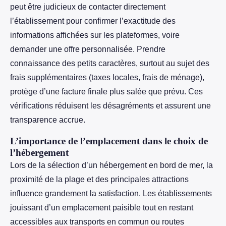
peut être judicieux de contacter directement
l’établissement pour confirmer l’exactitude des
informations affichées sur les plateformes, voire
demander une offre personnalisée. Prendre
connaissance des petits caractères, surtout au sujet des
frais supplémentaires (taxes locales, frais de ménage),
protège d’une facture finale plus salée que prévu. Ces
vérifications réduisent les désagréments et assurent une
transparence accrue.
L’importance de l’emplacement dans le choix de
l’hébergement
Lors de la sélection d’un hébergement en bord de mer, la
proximité de la plage et des principales attractions
influence grandement la satisfaction. Les établissements
jouissant d’un emplacement paisible tout en restant
accessibles aux transports en commun ou routes