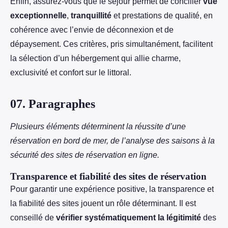
Enfin, assurez-vous que le séjour permet de concilier
vue
exceptionnelle
,
tranquillité
et prestations de qualité, en
cohérence avec l’envie de déconnexion et de
dépaysement. Ces critères, pris simultanément, facilitent
la sélection d’un hébergement qui allie charme,
exclusivité et confort sur le littoral.
07. Paragraphes
Plusieurs éléments déterminent la réussite d’une
réservation en bord de mer, de l’analyse des saisons à la
sécurité des sites de réservation en ligne.
Transparence et fiabilité des sites de réservation
Pour garantir une expérience positive, la transparence et
la fiabilité des sites jouent un rôle déterminant. Il est
conseillé de
vérifier systématiquement la légitimité
des