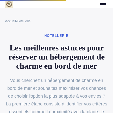
Accueil
›
Hotellerie
HOTELLERIE
Les meilleures astuces pour
réserver un hébergement de
charme en bord de mer
Vous cherchez un hébergement de charme en
bord de mer et souhaitez maximiser vos chances
de choisir l'option la plus adaptée à vos envies ?
La première étape consiste à identifier vos critères
essentiels comme la proximité avec la plage, le