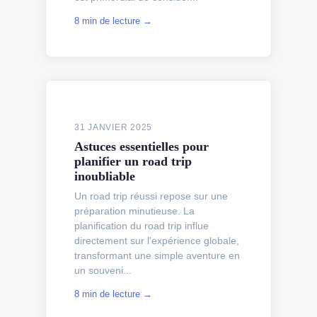
8 min de lecture →
31 JANVIER 2025
Astuces essentielles pour
planifier un road trip
inoubliable
Un road trip réussi repose sur une
préparation minutieuse. La
planification du road trip influe
directement sur l'expérience globale,
transformant une simple aventure en
un souveni...
8 min de lecture →