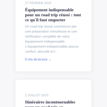
27 FÉVRIER 2025
Équipement indispensable
pour un road trip réussi : tout
ce qu'il faut emporter
Un road trip réussi commence par
une préparation minutieuse et une
vérification complète de votre
équipement indispensable.
L'équipement indispensable assure
confort, sécurité et t...
6 min de lecture →
2 JUILLET 2025
Itinéraires incontournables
pour un road trip en