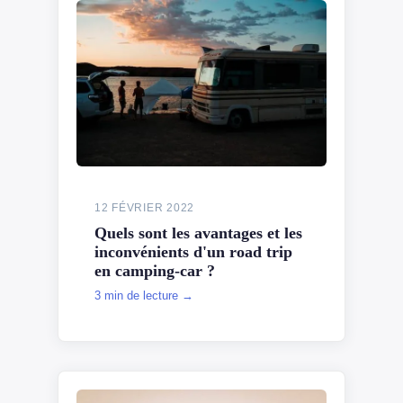
12 FÉVRIER 2022
Quels sont les avantages et les
inconvénients d'un road trip
en camping-car ?
3 min de lecture →