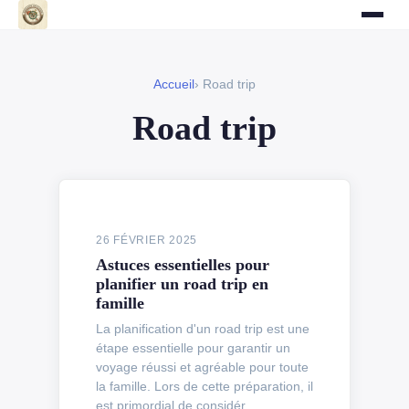
Accueil
› Road trip
Road trip
26 FÉVRIER 2025
Astuces essentielles pour
planifier un road trip en
famille
La planification d'un road trip est une
étape essentielle pour garantir un
voyage réussi et agréable pour toute
la famille. Lors de cette préparation, il
est primordial de considér...