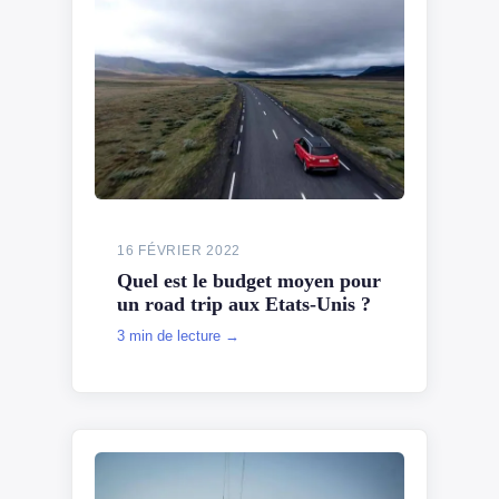
16 FÉVRIER 2022
Quel est le budget moyen pour
un road trip aux Etats-Unis ?
3 min de lecture →