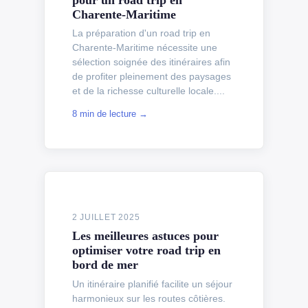
Charente-Maritime
La préparation d'un road trip en
Charente-Maritime nécessite une
sélection soignée des itinéraires afin
de profiter pleinement des paysages
et de la richesse culturelle locale....
8 min de lecture →
2 JUILLET 2025
Les meilleures astuces pour
optimiser votre road trip en
bord de mer
Un itinéraire planifié facilite un séjour
harmonieux sur les routes côtières.