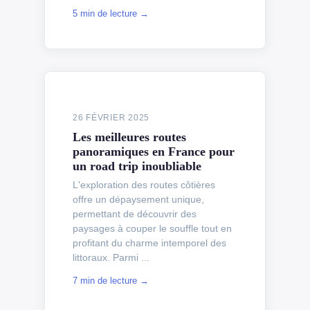
5 min de lecture →
26 FÉVRIER 2025
Les meilleures routes
panoramiques en France pour
un road trip inoubliable
L'exploration des routes côtières
offre un dépaysement unique,
permettant de découvrir des
paysages à couper le souffle tout en
profitant du charme intemporel des
littoraux. Parmi ...
7 min de lecture →