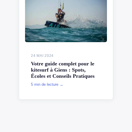
24 MAI 2024
Votre guide complet pour le
kitesurf à Giens : Spots,
Écoles et Conseils Pratiques
5 min de lecture →