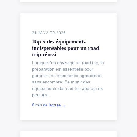
31 JANVIER 2025
Top 5 des équipements
indispensables pour un road
trip réussi
Lorsque l'on envisage un road trip, la
préparation est essentielle pour
garantir une expérience agréable et
sans encombre. Se munir des
équipements de road trip appropriés
peut tra...
8 min de lecture →