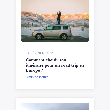
14 FÉVRIER 2022
Comment choisir son
itinéraire pour un road trip en
Europe ?
3 min de lecture →