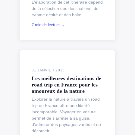
L'élaboration de cet itinéraire dépend
de la sélection des destinations, du
rythme désiré et des halte...
7 min de lecture →
31 JANVIER 2025
Les meilleures destinations de
road trip en France pour les
amoureux de la nature
Explorer la nature à travers un road
trip en France offre une liberté
incomparable. Voyager en voiture
permet de s'arrêter à sa guise,
d'admirer des paysages variés et de
découvrir...