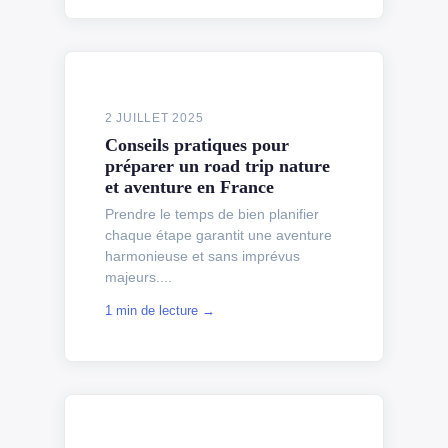
2 JUILLET 2025
Conseils pratiques pour
préparer un road trip nature
et aventure en France
Prendre le temps de bien planifier
chaque étape garantit une aventure
harmonieuse et sans imprévus
majeurs....
1 min de lecture →